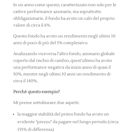
In un anno come questo, caratterizzato non solo per le
cattive performance azionarie, ma soprattutto
obbligazionarie, il fondo ha avuto un calo del proprio
valore di circa il 6%.
Questo fondo ha avuto un rendimento negli ultimi 10
anni di poco di più del 5% complessivo.
Analizzando viceversa l’altro fondo, azionario globale
coperto dal rischio di cambio, quest’ultimo ha avuto
una performance negativa da inizio anno di quasi il
50%, mentre negli ultimi 10 anni un rendimento di
circa il 140%.
Perché questo esempio?
Mi preme sottolineare due aspetti:
la maggior stabilità del primo fondo ha avuto un
evidente “prezzo” da pagare nel lungo periodo (circa
135% di differenza)