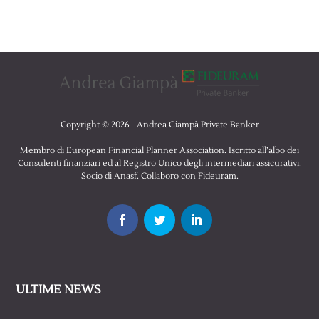
Copyright © 2026 - Andrea Giampà Private Banker
Membro di European Financial Planner Association. Iscritto all’albo dei
Consulenti finanziari ed al Registro Unico degli intermediari assicurativi.
Socio di Anasf. Collaboro con Fideuram.
ULTIME NEWS