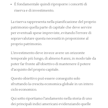
È fondamentale quindi riproporre i concetti di
riserva e di investimento.
La riserva rappresenta nella pianificazione del proprio
patrimonio quella parte di capitale che deve servire
per eventuali spese impreviste, evitando l’errore di
sopravvalutare questa necessità in proporzione al
proprio patrimonio.
L’investimento deve invece avere un orizzonte
temporale più lungo, di almeno 8 anni, in modo tale da
poter far fronte all’obiettivo di mantenere il potere
d’acquisto del proprio capitale.
Questo obiettivo può essere conseguito solo
sfruttando la crescita economica globale in un intero
ciclo economico.
Qui sotto riportiamo l’andamento nella storia di uno
dei principali indici americani evidenziando quelle