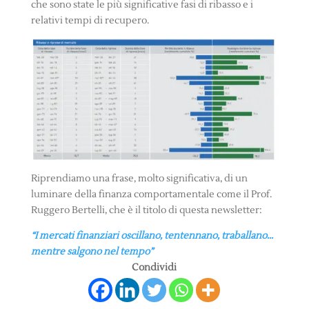
che sono state le più significative fasi di ribasso e i
relativi tempi di recupero.
Riprendiamo una frase, molto significativa, di un
luminare della finanza comportamentale come il Prof.
Ruggero Bertelli, che è il titolo di questa newsletter:
“I mercati finanziari oscillano, tentennano, traballano…
mentre salgono nel tempo”
Condividi