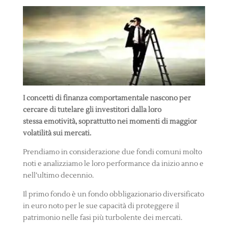
I concetti di finanza comportamentale nascono per
cercare di tutelare gli investitori dalla loro
stessa emotività, soprattutto nei momenti di maggior
volatilità sui mercati.
Prendiamo in considerazione due fondi comuni molto
noti e analizziamo le loro performance da inizio anno e
nell’ultimo decennio.
Il primo fondo è un fondo obbligazionario diversificato
in euro noto per le sue capacità di proteggere il
patrimonio nelle fasi più turbolente dei mercati.