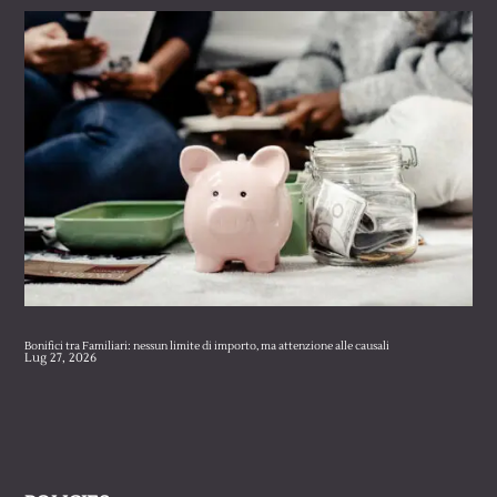
Bonifici tra Familiari: nessun limite di importo, ma attenzione alle causali
Lug 27, 2026